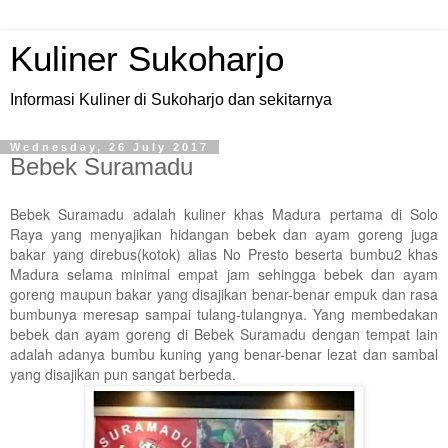
Kuliner Sukoharjo
Informasi Kuliner di Sukoharjo dan sekitarnya
Wednesday, 26 July 2017
Bebek Suramadu
Bebek Suramadu adalah kuliner khas Madura pertama di Solo
Raya yang menyajikan hidangan bebek dan ayam goreng juga
bakar yang direbus(kotok) alias No Presto beserta bumbu2 khas
Madura selama minimal empat jam sehingga bebek dan ayam
goreng maupun bakar yang disajikan benar-benar empuk dan rasa
bumbunya meresap sampai tulang-tulangnya. Yang membedakan
bebek dan ayam goreng di Bebek Suramadu dengan tempat lain
adalah adanya bumbu kuning yang benar-benar lezat dan sambal
yang disajikan pun sangat berbeda.