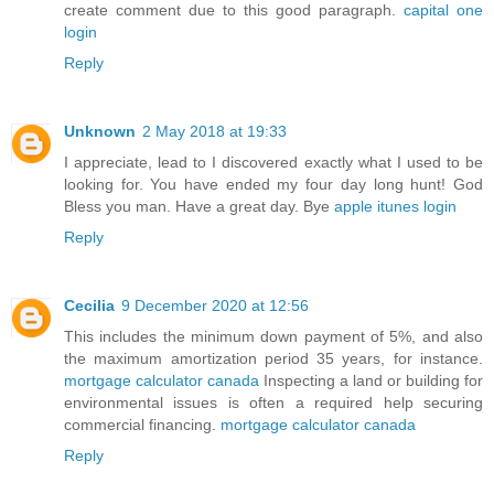
create comment due to this good paragraph.
capital one
login
Reply
Unknown
2 May 2018 at 19:33
I appreciate, lead to I discovered exactly what I used to be
looking for. You have ended my four day long hunt! God
Bless you man. Have a great day. Bye
apple itunes login
Reply
Cecilia
9 December 2020 at 12:56
This includes the minimum down payment of 5%, and also
the maximum amortization period 35 years, for instance.
mortgage calculator canada
Inspecting a land or building for
environmental issues is often a required help securing
commercial financing.
mortgage calculator canada
Reply