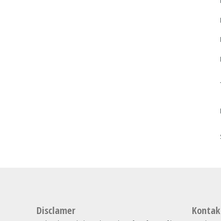
Disclamer
Kontak