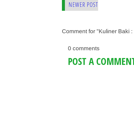
NEWER POST
Comment for "Kuliner Baki :
0 comments
POST A COMMEN