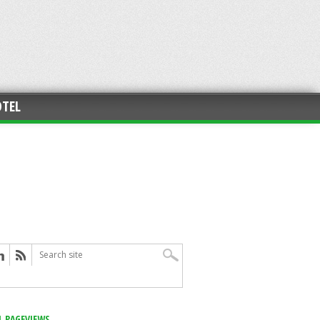
TEL
L PAGEVIEWS