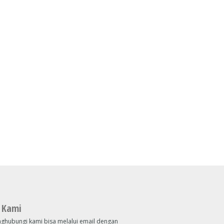
 Kami
ghubungi kami bisa melalui email dengan