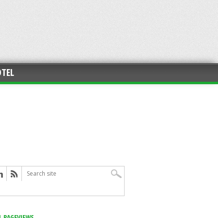
TEL
L PAGEVIEWS