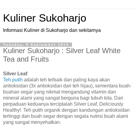
Kuliner Sukoharjo
Informasi Kuliner di Sukoharjo dan sekitarnya
Tuesday, 9 September 2014
Kuliner Sukoharjo : Silver Leaf White
Tea and Fruits
Silver Leaf
Teh putih
adalah teh terbaik dan paling kaya akan
antioksidan (3x antioksidan dari teh hijau), sementara buah-
buahan segar yang nikmat mengandung vitamin dan
mineral alami yang sangat berguna bagi tubuh kita. Dari
perpaduan keduanya terciptalah Silver Leaf, Deliciously
Healthy! Teh putih organik dengan kandungan antioksidan
tertinggi dan buah segar dengan segala nutrisi buah alami
yang sangat menyehatkan.