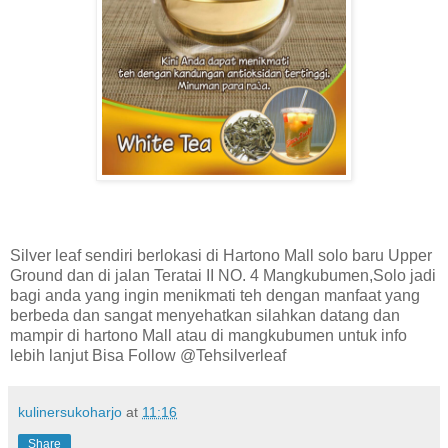
Silver leaf sendiri berlokasi di Hartono Mall solo baru Upper
Ground dan di jalan Teratai II NO. 4 Mangkubumen,Solo jadi
bagi anda yang ingin menikmati teh dengan manfaat yang
berbeda dan sangat menyehatkan silahkan datang dan
mampir di hartono Mall atau di mangkubumen untuk info
lebih lanjut Bisa Follow @Tehsilverleaf
kulinersukoharjo
at
11:16
Share